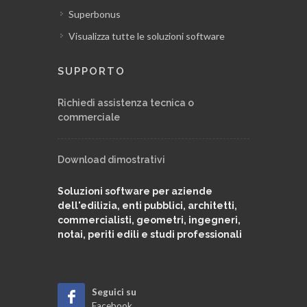
Superbonus
Visualizza tutte le soluzioni software
SUPPORTO
Richiedi assistenza tecnica o
commerciale
Download dimostrativi
Soluzioni software per aziende
dell'edilizia, enti pubblici, architetti,
commercialisti, geometri, ingegneri,
notai, periti edili e studi professionali
Seguici su
Facebook