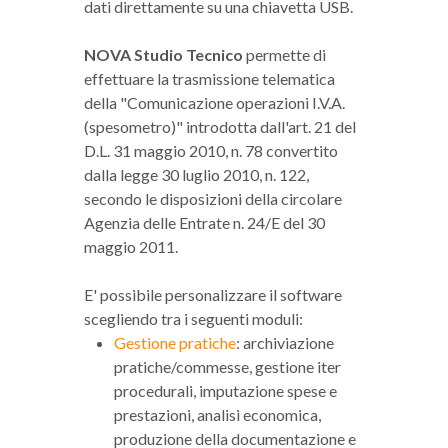
dati direttamente su una chiavetta USB.
NOVA Studio Tecnico
permette di
effettuare la trasmissione telematica
della "Comunicazione operazioni I.V.A.
(spesometro)" introdotta dall'art. 21 del
D.L. 31 maggio 2010, n. 78 convertito
dalla legge 30 luglio 2010, n. 122,
secondo le disposizioni della circolare
Agenzia delle Entrate n. 24/E del 30
maggio 2011.
E' possibile personalizzare il software
scegliendo tra i seguenti moduli:
Gestione pratiche
: archiviazione
pratiche/commesse, gestione iter
procedurali, imputazione spese e
prestazioni, analisi economica,
produzione della documentazione e