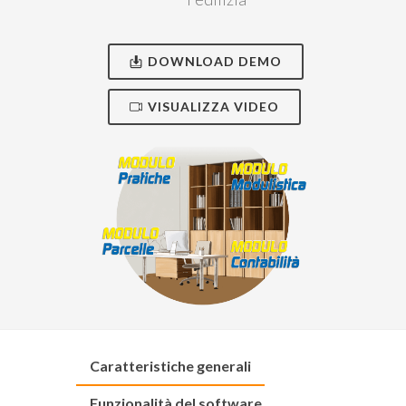
DOWNLOAD DEMO
VISUALIZZA VIDEO
Caratteristiche generali
Funzionalità del software