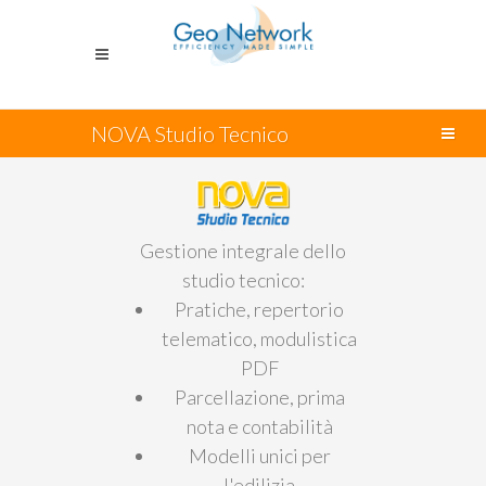
NOVA Studio Tecnico
Gestione integrale dello
studio tecnico:
Pratiche, repertorio
telematico, modulistica
PDF
Parcellazione, prima
nota e contabilità
Modelli unici per
l'edilizia