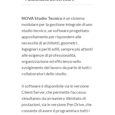
NOVA Studio Tecnico
è un sistema
modulare per la gestione integrale di uno
studio tecnico, un software progettato
appositamente per rispondere alle
necessità di architetti, geometri,
ingegneri e periti edili, sempre più attenti
alle esigenze di professionalità,
organizzazione ed efficienza nello
svolgimento del lavoro da parte di tutti i
collaboratori dello studio.
Il software è disponibile sia in versione
Client/Server, che permette l'accesso
simultaneo da un numero illimitato di
postazioni, sia in versione Pen Drive, che
consente di avere il programma e tutti i