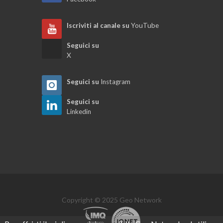
Iscriviti al canale su
YouTube
Seguici su
X
Seguici su
Instagram
Seguici su
Linkedin
Copyright © 2025 Geo Network