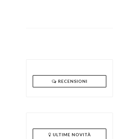
RECENSIONI
ULTIME NOVITÀ