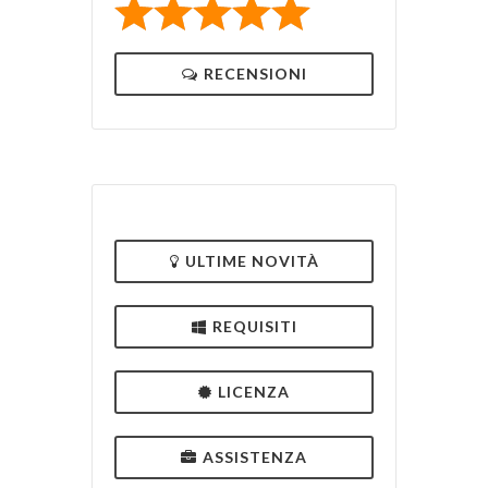
RECENSIONI
ULTIME NOVITÀ
REQUISITI
LICENZA
ASSISTENZA