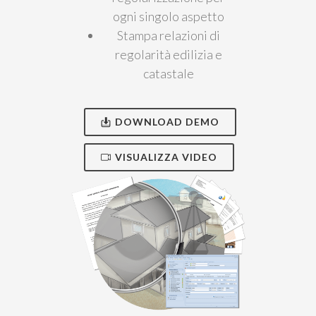
ogni singolo aspetto
Stampa relazioni di
regolarità edilizia e
catastale
DOWNLOAD DEMO
VISUALIZZA VIDEO