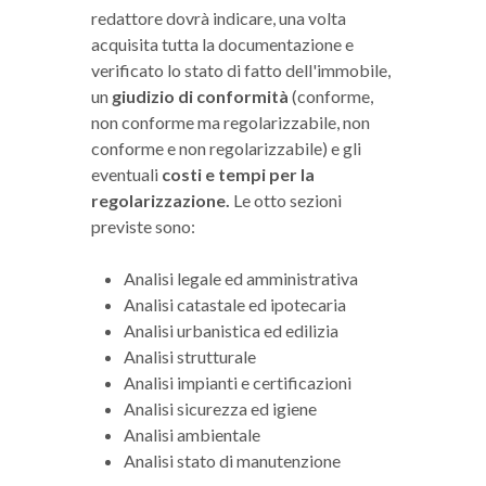
redattore dovrà indicare, una volta
acquisita tutta la documentazione e
verificato lo stato di fatto dell'immobile,
un
giudizio di conformità
(conforme,
non conforme ma regolarizzabile, non
conforme e non regolarizzabile) e gli
eventuali
costi e tempi per la
regolarizzazione.
Le otto sezioni
previste sono:
Analisi legale ed amministrativa
Analisi catastale ed ipotecaria
Analisi urbanistica ed edilizia
Analisi strutturale
Analisi impianti e certificazioni
Analisi sicurezza ed igiene
Analisi ambientale
Analisi stato di manutenzione