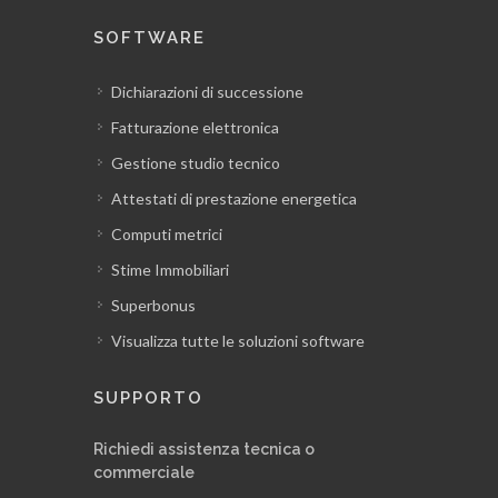
SOFTWARE
Dichiarazioni di successione
Fatturazione elettronica
Gestione studio tecnico
Attestati di prestazione energetica
Computi metrici
Stime Immobiliari
Superbonus
Visualizza tutte le soluzioni software
SUPPORTO
Richiedi assistenza tecnica o
commerciale