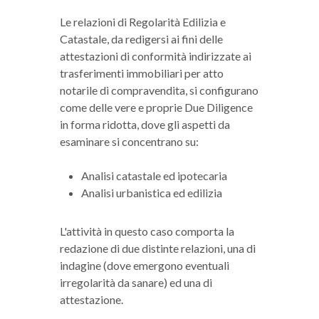
Le relazioni di Regolarità Edilizia e
Catastale, da redigersi ai fini delle
attestazioni di conformità indirizzate ai
trasferimenti immobiliari per atto
notarile di compravendita, si configurano
come delle vere e proprie Due Diligence
in forma ridotta, dove gli aspetti da
esaminare si concentrano su:
Analisi catastale ed ipotecaria
Analisi urbanistica ed edilizia
L'attività in questo caso comporta la
redazione di due distinte relazioni, una di
indagine (dove emergono eventuali
irregolarità da sanare) ed una di
attestazione.