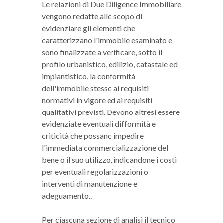
Le relazioni di Due Diligence Immobiliare
vengono redatte allo scopo di
evidenziare gli elementi che
caratterizzano l'immobile esaminato e
sono finalizzate a verificare, sotto il
profilo urbanistico, edilizio, catastale ed
impiantistico, la conformità
dell'immobile stesso ai requisiti
normativi in vigore ed ai requisiti
qualitativi previsti. Devono altresì essere
evidenziate eventuali difformità e
criticità che possano impedire
l'immediata commercializzazione del
bene o il suo utilizzo, indicandone i costi
per eventuali regolarizzazioni o
interventi di manutenzione e
adeguamento..
Per ciascuna sezione di analisi il tecnico