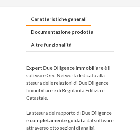
Caratteristiche generali
Documentazione prodotta
Altre funzionalità
Expert Due Diligence Immobiliare
è il
software Geo Network dedicato alla
stesura delle relazioni di Due Diligence
Immobiliare e di Regolarità Edilizia e
Catastale.
La stesura del rapporto di Due Diligence
è
completamente guidata
dal software
attraverso otto sezioni di analisi.