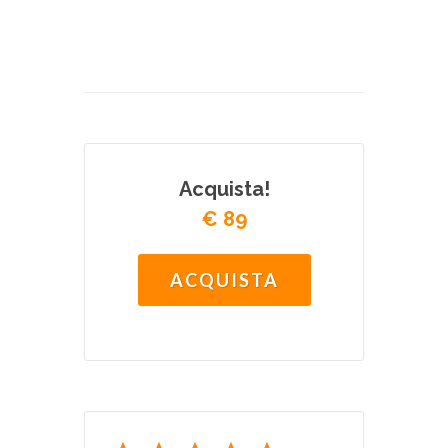
Acquista!
€ 89
ACQUISTA