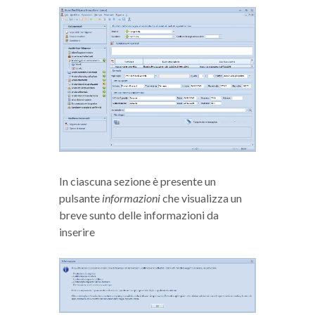
In ciascuna sezione è presente un
pulsante
informazioni
che visualizza un
breve sunto delle informazioni da
inserire