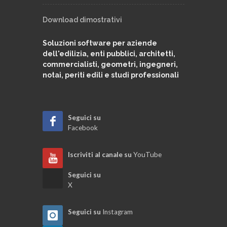
Download dimostrativi
Soluzioni software per aziende
dell'edilizia, enti pubblici, architetti,
commercialisti, geometri, ingegneri,
notai, periti edili e studi professionali
Seguici su
Facebook
Iscriviti al canale su
YouTube
Seguici su
X
Seguici su
Instagram